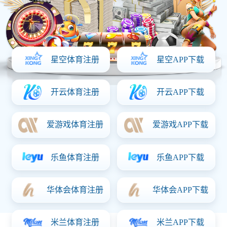
注册信息：如手机号、昵称、头像等基础资料
设备信息：操作系统、浏览器、分辨率、唯一标识等
行为记录：包括访问路径、停留时间、偏好设置等
位置信息：在获得授权后采集
三、信息使用目的
收集到的信息将用于：
为您提供定制化内容与互动体验
保障账号和数据安全
进行数据分析与服务优化
在授权基础上提供通知推送服务
四、第三方共享与信息披露
我们承诺不会随意出售用户信息，仅在以下情况下共享：
经您明确授权的合作服务