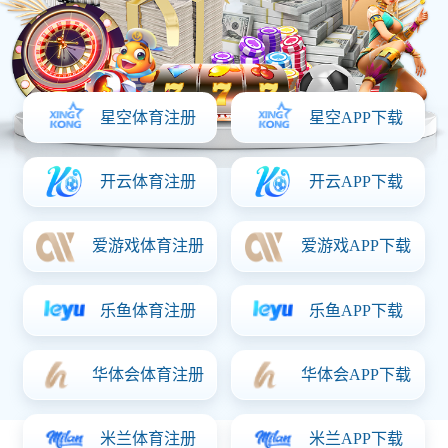
马尔科·席尔瓦富勒姆稳定vs库珀
诺丁汉森林动荡：英超中游队五年