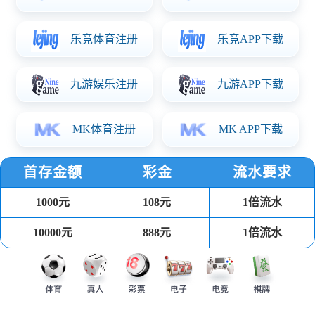
管理理念对比
2026-06-08 15:01
31 次阅读
首页
/
体育看点
在英超联赛的中游阵营中，富勒姆与诺丁汉森林正呈
现出截然不同的发展轨迹。富勒姆在主帅马尔科·席尔
瓦的带领下，凭借稳定的战术体系和人员管理，连续
多个赛季稳居积分榜中上游；反观诺丁汉森林，在经
历从升超到保级的动荡后，如今在史蒂夫·库珀的治下
面临着阵容磨合与成绩起伏的双重挑战。两队过去五
年的管理理念差异，折射出英超中游球队在生存与发
展中的不同抉择。