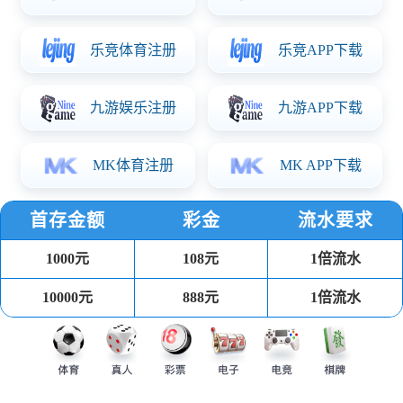
豁免
2026-06-08 15:01
62 次阅读
首页
/
体育看点
意大利网球新星辛纳近期在巡回赛中豪取15连胜，不
仅刷新了个人职业生涯最佳战绩，更一举打破了多项
尘封已久的纪录。然而，就在外界为其强势表现喝彩
之际，部分媒体却将目光聚焦于一个敏感话题：辛纳
在密集赛程中频繁申请医疗暂停，其背后的医疗豁免
使用是否存在违规嫌疑。这一争议迅速在网坛引发热
议，将这位年轻冠军推向了舆论的风口浪尖。