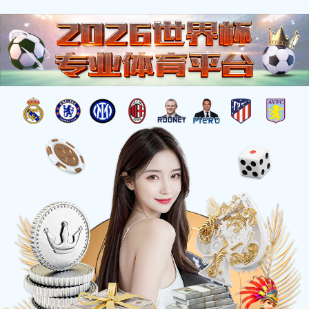
注册入口
全天更新 ·
华体会·体育
赛
事实时同步
无论您身在何处，
华体会·体育APP
为您带来高速、
高清、稳定的观赛体验。
下载客户端
网页端访问