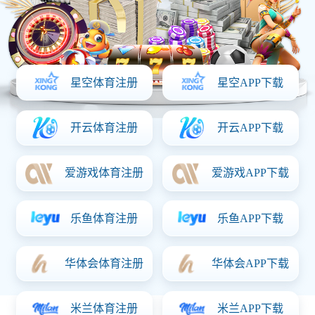
辛纳连赢15场打破纪录，媒体质疑
其赛程安排是否涉嫌违规使用医疗