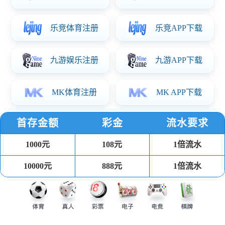
2026-06-09 15:01
45 次阅读
首页
/
体育看点
随着本赛季常规赛进入尾声，芝加哥公牛的内线核心
尼古拉·武切维奇的未来去向成为联盟热议的焦点。据
多位知情人士透露，由于公牛重建步伐缓慢且管理层
对阵容调整态度明确，这位两届全明星中锋在今夏大
概率离队，而底特律活塞正被视作其最热门的潜在下
家。这一传闻不仅牵动公牛球迷的心弦，也预示着联
盟内线格局可能迎来新变动。