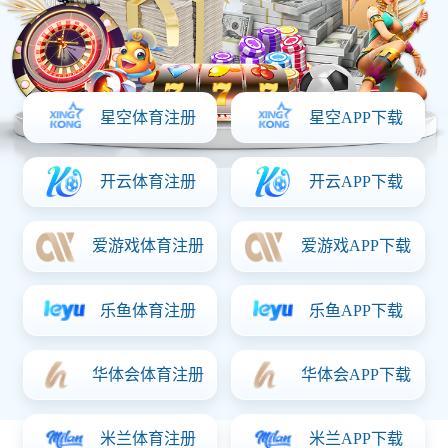
武切维奇今夏大概率离队，活塞成
潜在下家