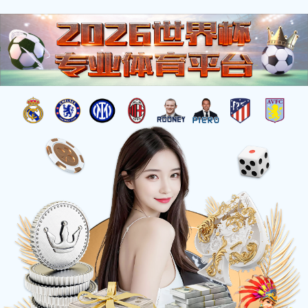
注册入口
全天更新 ·
华体会·体育
赛
事实时同步
无论您身在何处，
华体会·体育APP
为您带来高速、
高清、稳定的观赛体验。
下载客户端
网页端访问